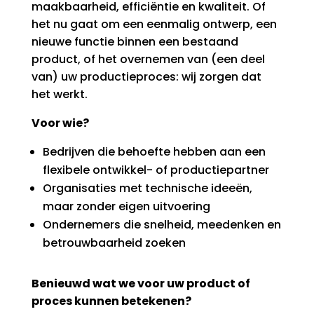
maakbaarheid, efficiëntie en kwaliteit. Of
het nu gaat om een eenmalig ontwerp, een
nieuwe functie binnen een bestaand
product, of het overnemen van (een deel
van) uw productieproces: wij zorgen dat
het werkt.
Voor wie?
Bedrijven die behoefte hebben aan een
flexibele ontwikkel- of productiepartner
Organisaties met technische ideeën,
maar zonder eigen uitvoering
Ondernemers die snelheid, meedenken en
betrouwbaarheid zoeken
Benieuwd wat we voor uw product of
proces kunnen betekenen?