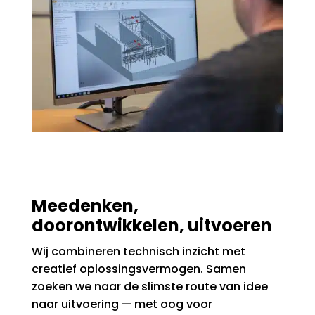
Meedenken,
doorontwikkelen, uitvoeren
Wij combineren technisch inzicht met
creatief oplossingsvermogen. Samen
zoeken we naar de slimste route van idee
naar uitvoering — met oog voor