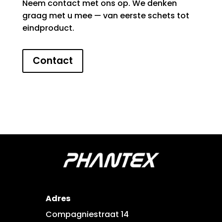
Neem contact met ons op. We denken
graag met u mee — van eerste schets tot
eindproduct.
Contact
Adres
Compagniestraat 14