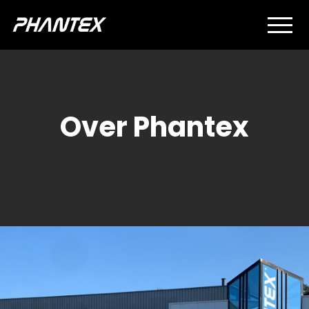
Over Phantex